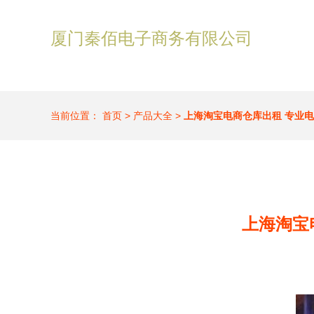
厦门秦佰电子商务有限公司
当前位置：
首页
>
产品大全
>
上海淘宝电商仓库出租 专业
上海淘宝