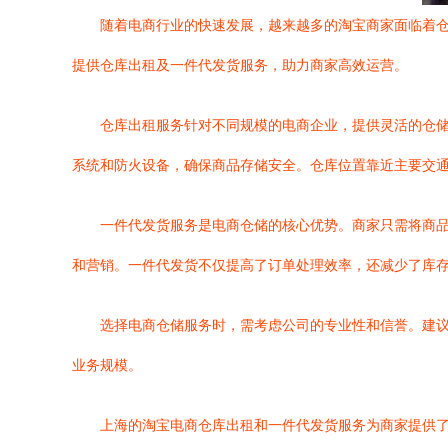
随着电商行业的快速发展，越来越多的淘宝商家面临着
提供仓库出租及一件代发货服务，助力商家高效运营。
仓库出租服务针对不同规模的电商企业，提供灵活的仓
系统和防火设备，确保商品存储安全。仓库位置靠近主要交
一件代发货服务是电商仓储的核心优势。商家只需将商
和营销。一件代发货不仅提高了订单处理效率，还减少了库
选择电商仓储服务时，需考虑公司的专业性和信誉。建
业务规模。
上海的淘宝电商仓库出租和一件代发货服务为商家提供