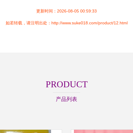
更新时间：2026-08-05 00:59:33
如若转载，请注明出处：http://www.suke018.com/product/12.html
PRODUCT
产品列表