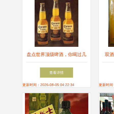
盘点世界顶级啤酒，你喝过几
双酒
种？
查看详情
更新时间：2026-08-05 04:22:34
更新时间：20