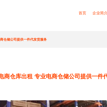
首页
企业简
电商仓储公司提供一件代发货服务
电商仓库出租 专业电商仓储公司提供一件