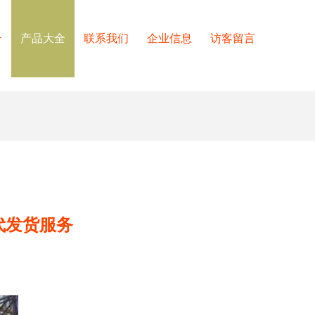
介
产品大全
联系我们
企业信息
访客留言
代发货服务