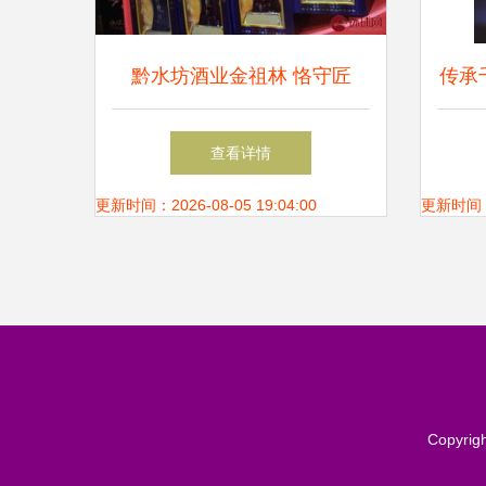
黔水坊酒业金祖林 恪守匠
传承
心，将高品质美酒奉献给消费
月香
查看详情
者
更新时间：2026-08-05 19:04:00
更新时间：20
Copyrig