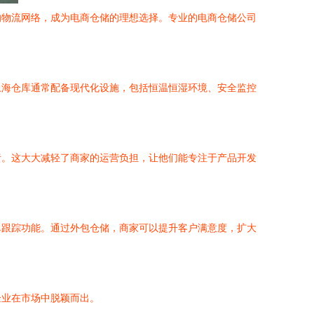
的物流网络，成为电商仓储的理想选择。专业的电商仓储公司
上海仓库通常配备现代化设施，包括恒温恒湿环境、安全监控
责。这大大减轻了商家的运营负担，让他们能专注于产品开发
单跟踪功能。通过外包仓储，商家可以提升客户满意度，扩大
企业在市场中脱颖而出。