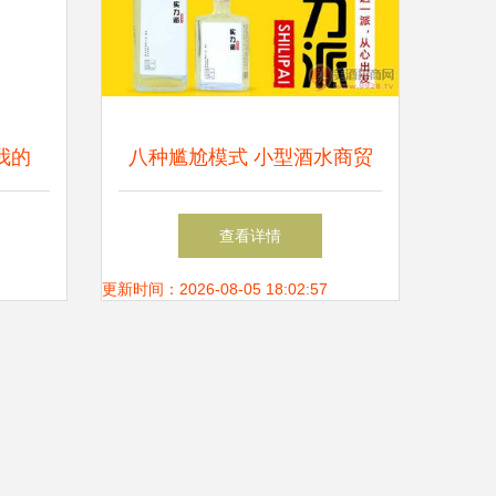
我的
八种尴尬模式 小型酒水商贸
收藏赏
公司的突围困境
查看详情
更新时间：2026-08-05 18:02:57