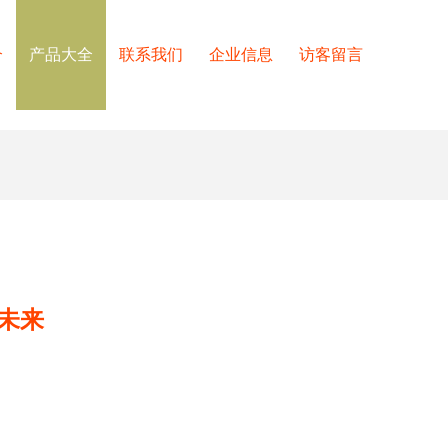
介
产品大全
联系我们
企业信息
访客留言
未来