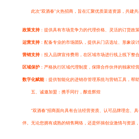
此次“双酒春”火热招商，旨在汇聚优质渠道资源，共建
政策支持
：提供具有市场竞争力的代理价格、灵活的订货政
运营支持
：配备专业的市场团队，提供从门店选址、形象设
营销支持
：投入品牌宣传费用，在区域市场进行线上线下整
区域保护
：严格执行区域代理制度，保障合作伙伴的独家经
数字化赋能
：提供智能化的进销存管理系统与营销工具，帮
五、诚邀加盟：携手同行，酿造辉煌
“双酒春”招商面向具有合法经营资质、认可品牌理念、
伴。无论您拥有成熟的销售网络，还是怀揣创业激情与资源，