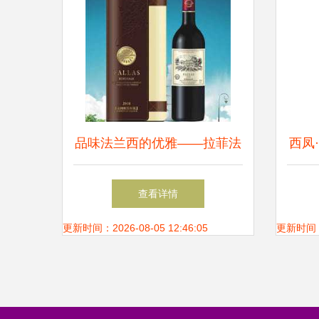
品味法兰西的优雅——拉菲法
西凤
拉斯美乐干红葡萄酒探析
厂家
查看详情
更新时间：2026-08-05 12:46:05
更新时间：20