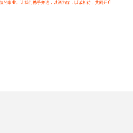
增值的事业。让我们携手并进，以酒为媒，以诚相待，共同开启