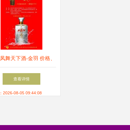
·凤舞天下酒-金羽 价格、
及世界工厂网产品信息库
查看详情
全解析
26-08-05 09:44:08