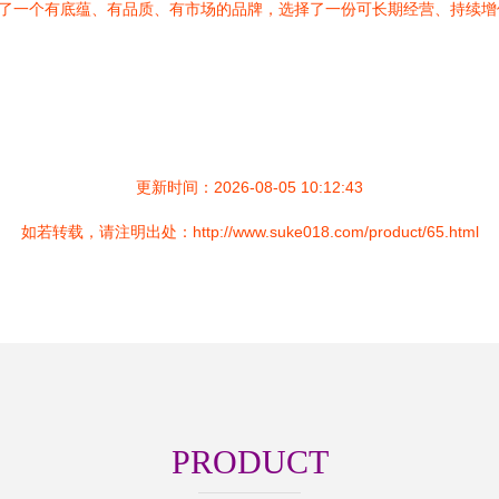
择了一个有底蕴、有品质、有市场的品牌，选择了一份可长期经营、持续
更新时间：2026-08-05 10:12:43
如若转载，请注明出处：http://www.suke018.com/product/65.html
PRODUCT