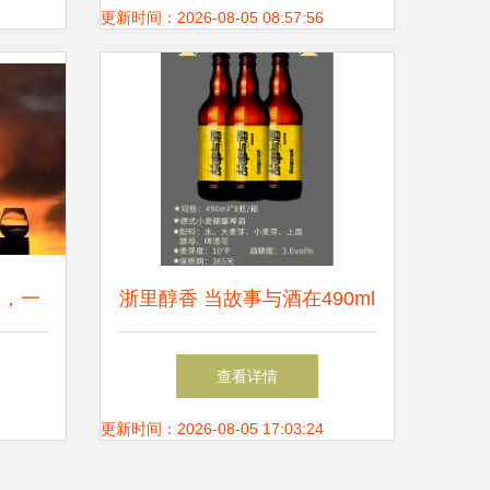
酒版
更新时间：2026-08-05 08:57:56
往，一
浙里醇香 当故事与酒在490ml
瓶中共舞——德行小麦精酿与
查看详情
果味精酿的匠心酿制
更新时间：2026-08-05 17:03:24