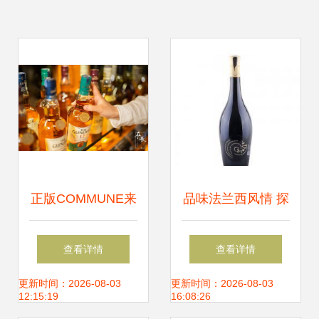
正版COMMUNE来
品味法兰西风情 探
了！潮人最爱的餐
索优质法国科罗纳
查看详情
查看详情
酒Bar，High爆解
干红葡萄酒的魅力
更新时间：2026-08-03
更新时间：2026-08-03
12:15:19
16:08:26