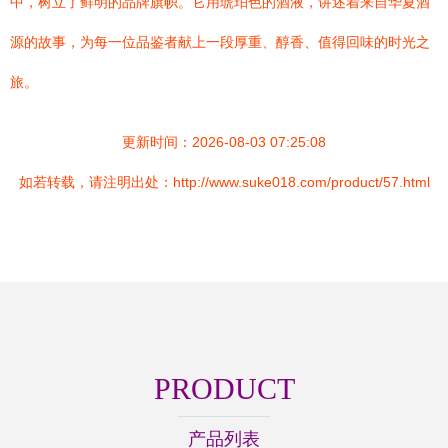
中，树立了鲜明的品牌旗帜。它用琥珀色的酒液，讲述着来自华夏酒
源的故事，为每一位品鉴者献上一段厚重、醇香、值得回味的时光之
旅。
更新时间：2026-08-03 07:25:08
如若转载，请注明出处：http://www.suke018.com/product/57.html
PRODUCT
产品列表