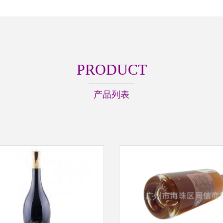
PRODUCT
产品列表