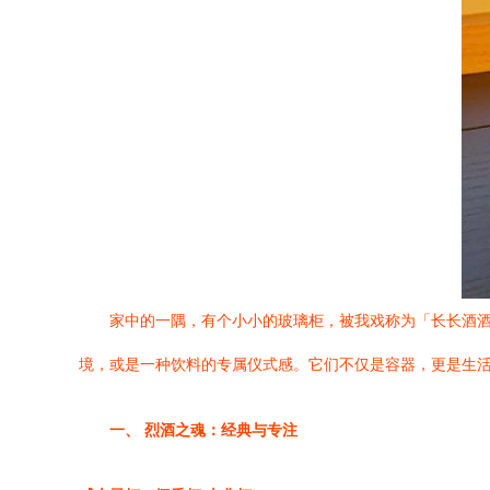
家中的一隅，有个小小的玻璃柜，被我戏称为「长长酒
境，或是一种饮料的专属仪式感。它们不仅是容器，更是生
一、 烈酒之魂：经典与专注