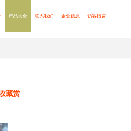
介
产品大全
联系我们
企业信息
访客留言
收藏赏