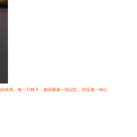
明的杯具。每一只杯子，都承载着一段记忆，对应着一种心