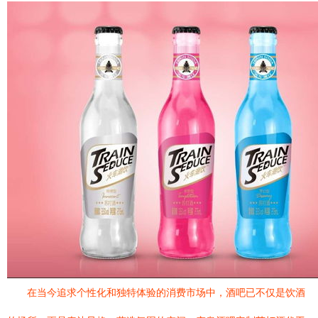
在当今追求个性化和独特体验的消费市场中，酒吧已不仅是饮酒