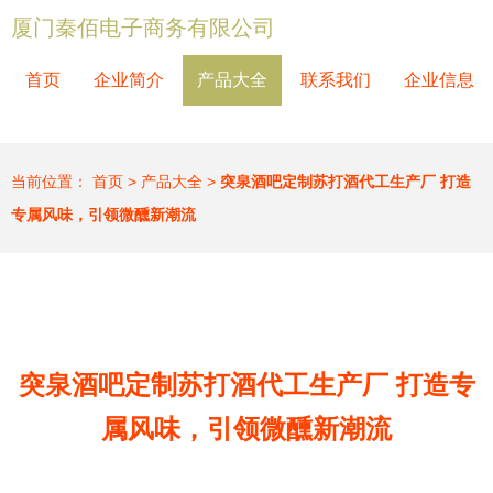
厦门秦佰电子商务有限公司
首页
企业简介
产品大全
联系我们
企业信息
当前位置：
首页
>
产品大全
>
突泉酒吧定制苏打酒代工生产厂 打造
专属风味，引领微醺新潮流
突泉酒吧定制苏打酒代工生产厂 打造专
属风味，引领微醺新潮流