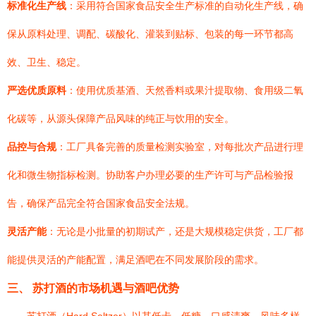
标准化生产线
：采用符合国家食品安全生产标准的自动化生产线，确
保从原料处理、调配、碳酸化、灌装到贴标、包装的每一环节都高
效、卫生、稳定。
严选优质原料
：使用优质基酒、天然香料或果汁提取物、食用级二氧
化碳等，从源头保障产品风味的纯正与饮用的安全。
品控与合规
：工厂具备完善的质量检测实验室，对每批次产品进行理
化和微生物指标检测。协助客户办理必要的生产许可与产品检验报
告，确保产品完全符合国家食品安全法规。
灵活产能
：无论是小批量的初期试产，还是大规模稳定供货，工厂都
能提供灵活的产能配置，满足酒吧在不同发展阶段的需求。
三、 苏打酒的市场机遇与酒吧优势