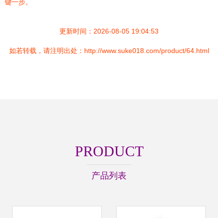
键一步。
更新时间：2026-08-05 19:04:53
如若转载，请注明出处：http://www.suke018.com/product/64.html
PRODUCT
产品列表