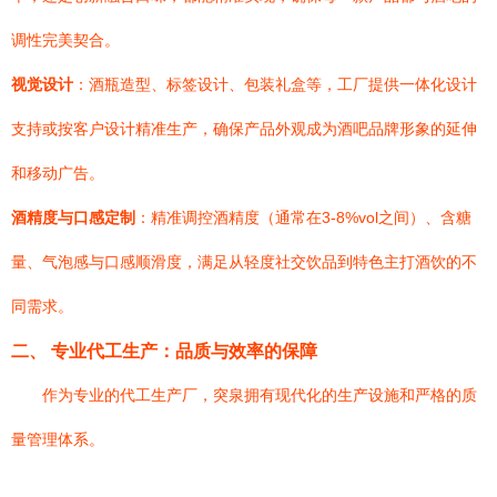
调性完美契合。
视觉设计
：酒瓶造型、标签设计、包装礼盒等，工厂提供一体化设计
支持或按客户设计精准生产，确保产品外观成为酒吧品牌形象的延伸
和移动广告。
酒精度与口感定制
：精准调控酒精度（通常在3-8%vol之间）、含糖
量、气泡感与口感顺滑度，满足从轻度社交饮品到特色主打酒饮的不
同需求。
二、 专业代工生产：品质与效率的保障
作为专业的代工生产厂，突泉拥有现代化的生产设施和严格的质
量管理体系。