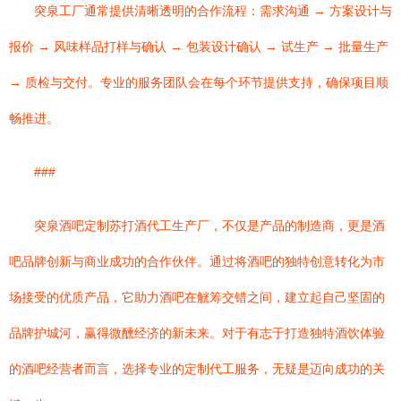
突泉工厂通常提供清晰透明的合作流程：需求沟通 → 方案设计与
报价 → 风味样品打样与确认 → 包装设计确认 → 试生产 → 批量生产
→ 质检与交付。专业的服务团队会在每个环节提供支持，确保项目顺
畅推进。
###
突泉酒吧定制苏打酒代工生产厂，不仅是产品的制造商，更是酒
吧品牌创新与商业成功的合作伙伴。通过将酒吧的独特创意转化为市
场接受的优质产品，它助力酒吧在觥筹交错之间，建立起自己坚固的
品牌护城河，赢得微醺经济的新未来。对于有志于打造独特酒饮体验
的酒吧经营者而言，选择专业的定制代工服务，无疑是迈向成功的关