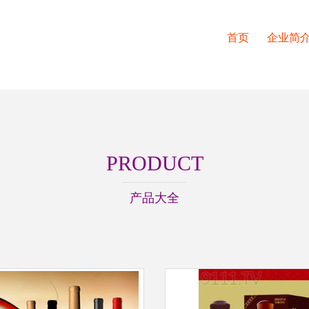
首页
企业简
PRODUCT
产品大全