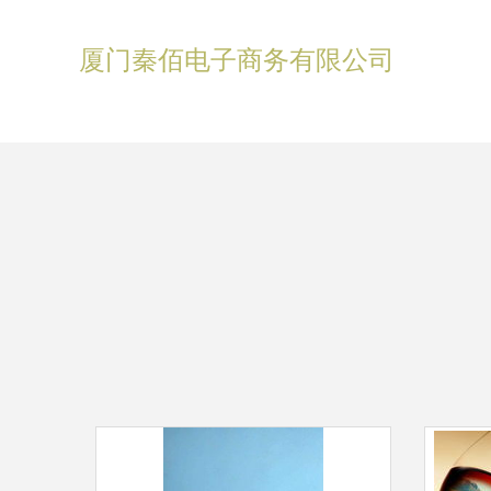
厦门秦佰电子商务有限公司