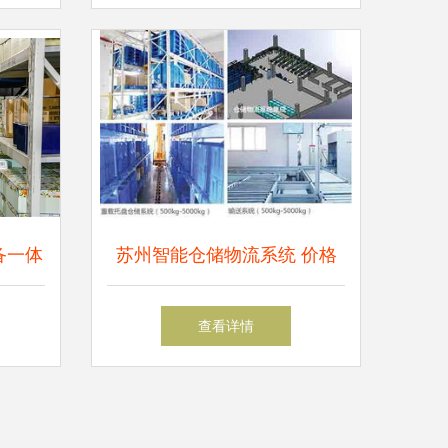
备一体
苏州智能仓储物流系统 价格
务的创
与服务商选择指南
查看详情