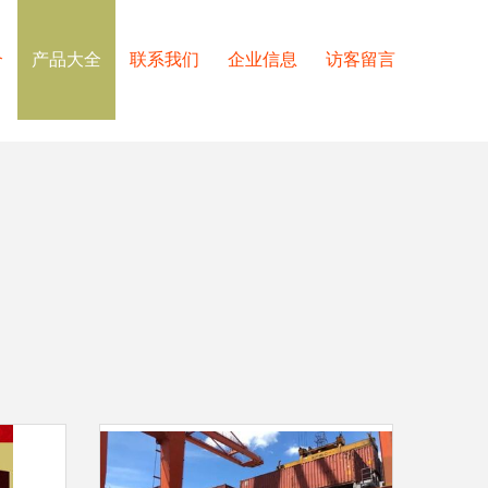
介
产品大全
联系我们
企业信息
访客留言