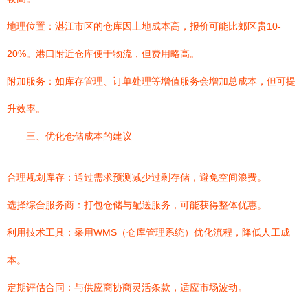
地理位置：湛江市区的仓库因土地成本高，报价可能比郊区贵10-
20%。港口附近仓库便于物流，但费用略高。
附加服务：如库存管理、订单处理等增值服务会增加总成本，但可提
升效率。
三、优化仓储成本的建议
合理规划库存：通过需求预测减少过剩存储，避免空间浪费。
选择综合服务商：打包仓储与配送服务，可能获得整体优惠。
利用技术工具：采用WMS（仓库管理系统）优化流程，降低人工成
本。
定期评估合同：与供应商协商灵活条款，适应市场波动。