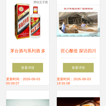
新篇章
茅台酒与系列酒 多
匠心酿造 探访四川
元战略下子公司的
华福白酒厂的生产
查看详情
查看详情
产品布局
现场
更新时间：2026-08-03
更新时间：2026-08-03
00:09:07
18:55:08