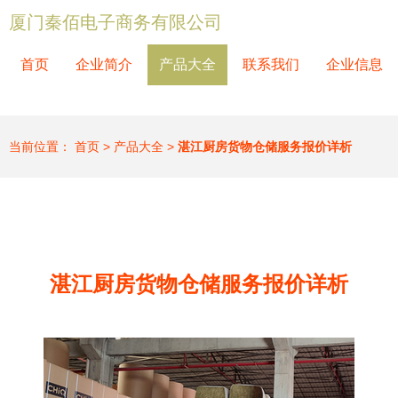
厦门秦佰电子商务有限公司
首页
企业简介
产品大全
联系我们
企业信息
当前位置：
首页
>
产品大全
>
湛江厨房货物仓储服务报价详析
湛江厨房货物仓储服务报价详析