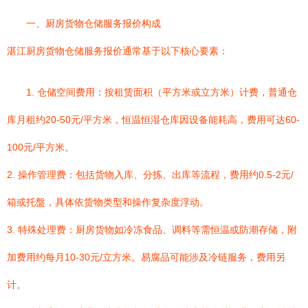
一、厨房货物仓储服务报价构成
湛江厨房货物仓储服务报价通常基于以下核心要素：
1. 仓储空间费用：按租赁面积（平方米或立方米）计费，普通仓
库月租约20-50元/平方米，恒温恒湿仓库因设备能耗高，费用可达60-
100元/平方米。
2. 操作管理费：包括货物入库、分拣、出库等流程，费用约0.5-2元/
箱或托盤，具体依货物类型和操作复杂度浮动。
3. 特殊处理费：厨房货物如冷冻食品、调料等需恒温或防潮存储，附
加费用约每月10-30元/立方米。易腐品可能涉及冷链服务，费用另
计。