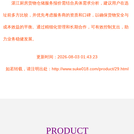
湛江厨房货物仓储服务报价需结合具体需求分析，建议用户在选
址前多方比较，并优先考虑服务商的资质和口碑，以确保货物安全与
成本效益的平衡。通过精细化管理和长期合作，可有效控制支出，助
力业务稳健发展。
更新时间：2026-08-03 01:43:23
如若转载，请注明出处：http://www.suke018.com/product/29.html
PRODUCT