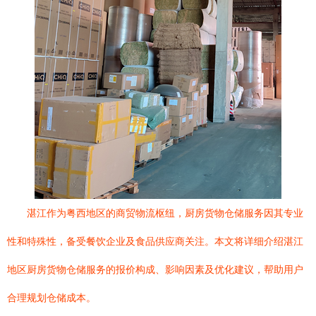
湛江作为粤西地区的商贸物流枢纽，厨房货物仓储服务因其专业
性和特殊性，备受餐饮企业及食品供应商关注。本文将详细介绍湛江
地区厨房货物仓储服务的报价构成、影响因素及优化建议，帮助用户
合理规划仓储成本。