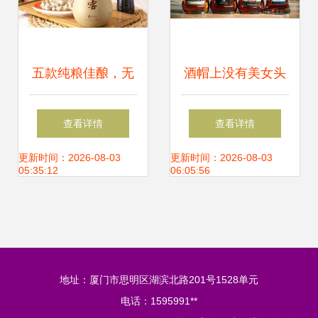
五款纯粮佳酿，无
酒帽上没有美女头
添香精，品味家乡
像的法国葡萄酒，
查看详情
查看详情
的味道
是假酒吗？
更新时间：2026-08-03
更新时间：2026-08-03
05:35:12
06:05:56
地址：厦门市思明区湖滨北路201号1528单元
电话：1595991**