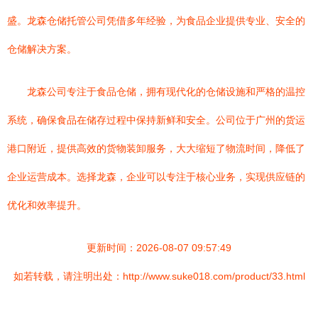
盛。龙森仓储托管公司凭借多年经验，为食品企业提供专业、安全的
仓储解决方案。
龙森公司专注于食品仓储，拥有现代化的仓储设施和严格的温控
系统，确保食品在储存过程中保持新鲜和安全。公司位于广州的货运
港口附近，提供高效的货物装卸服务，大大缩短了物流时间，降低了
企业运营成本。选择龙森，企业可以专注于核心业务，实现供应链的
优化和效率提升。
更新时间：2026-08-07 09:57:49
如若转载，请注明出处：http://www.suke018.com/product/33.html