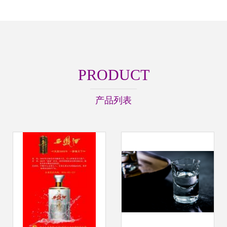
PRODUCT
产品列表