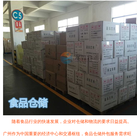
随着食品行业的快速发展，企业对仓储和物流的要求日益提高。
广州作为中国重要的经济中心和交通枢纽，食品仓储外包服务需求旺