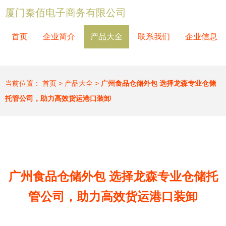
厦门秦佰电子商务有限公司
首页
企业简介
产品大全
联系我们
企业信息
当前位置：
首页
>
产品大全
>
广州食品仓储外包 选择龙森专业仓储
托管公司，助力高效货运港口装卸
广州食品仓储外包 选择龙森专业仓储托
管公司，助力高效货运港口装卸