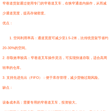
窄巷道货架通过使用专门的窄巷道叉车，在狭窄通道内操作，从而减
少通道宽度，提高存储密度。
优点：
1. 空间利用率高：通道宽度可减少至1.5-2米，比传统货架节省约
20-30%的空间。
2. 存取效率较高：窄巷道叉车操作灵活，可实现快速存取，适合高周
转率的仓库。
3. 支持先进先出（FIFO）：便于库存管理，减少货物过期风险。
缺点：
设备成本高：需要专用的窄巷道叉车，投资较大。