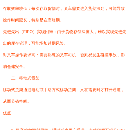
存取效率较低：每次存取货物时，叉车需要进入货架深处，可能导致
操作时间延长，特别是在高峰期。
先进先出（FIFO）实现困难：由于货物存储深度大，难以实现先进先
出的库存管理，可能增加过期风险。
对叉车操作要求高：需要熟练的叉车司机，否则易发生碰撞事故，影
响仓储安全。
二、移动式货架
移动式货架通过电动或手动方式移动货架，只在需要时才打开通道，
从而节省空间。
优点：