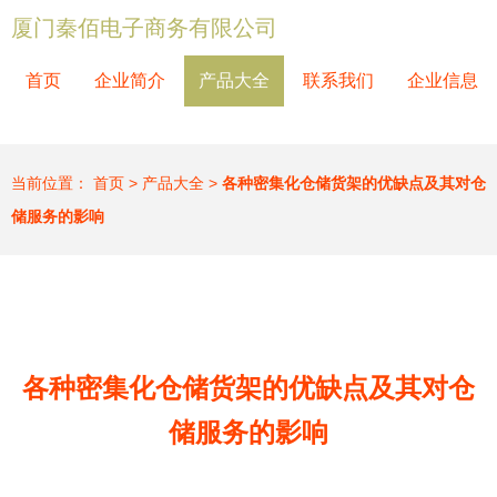
厦门秦佰电子商务有限公司
首页
企业简介
产品大全
联系我们
企业信息
当前位置：
首页
>
产品大全
>
各种密集化仓储货架的优缺点及其对仓
储服务的影响
各种密集化仓储货架的优缺点及其对仓
储服务的影响