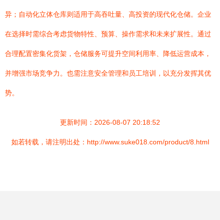
异；自动化立体仓库则适用于高吞吐量、高投资的现代化仓储。企业
在选择时需综合考虑货物特性、预算、操作需求和未来扩展性。通过
合理配置密集化货架，仓储服务可提升空间利用率、降低运营成本，
并增强市场竞争力。也需注意安全管理和员工培训，以充分发挥其优
势。
更新时间：2026-08-07 20:18:52
如若转载，请注明出处：http://www.suke018.com/product/8.html