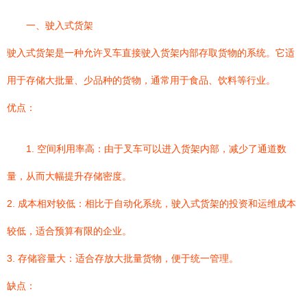
一、驶入式货架
驶入式货架是一种允许叉车直接驶入货架内部存取货物的系统。它适
用于存储大批量、少品种的货物，通常用于食品、饮料等行业。
优点：
1. 空间利用率高：由于叉车可以进入货架内部，减少了通道数
量，从而大幅提升存储密度。
2. 成本相对较低：相比于自动化系统，驶入式货架的投资和运维成本
较低，适合预算有限的企业。
3. 存储容量大：适合存放大批量货物，便于统一管理。
缺点：