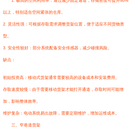
1. 极高的空间利用率：通过减少固定通道，存储密度可提升50%
以上，特别适合空间紧张的仓库。
2. 灵活性强：可根据存取需求调整货架位置，便于适应不同货物类
型。
3. 安全性较好：部分系统配备安全传感器，减少碰撞风险。
缺点：
初始投资高：移动式货架通常需要较高的设备成本和安装费用。
存取速度较慢：由于需要移动货架才能打开通道，存取时间可能增
加，影响整体效率。
维护复杂：电动系统易出故障，需要定期维护，增加运维成本。
三、窄巷道货架