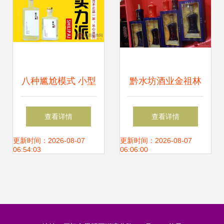
八种尴尬模式 小型
黔水坊酒业金祖林
酒水商贸公司的突
恪守匠心，将高品
查看详情
查看详情
围困境
质美酒奉献给消费
更新时间：2026-08-07
更新时间：2026-08-07
06:54:03
06:06:00
者