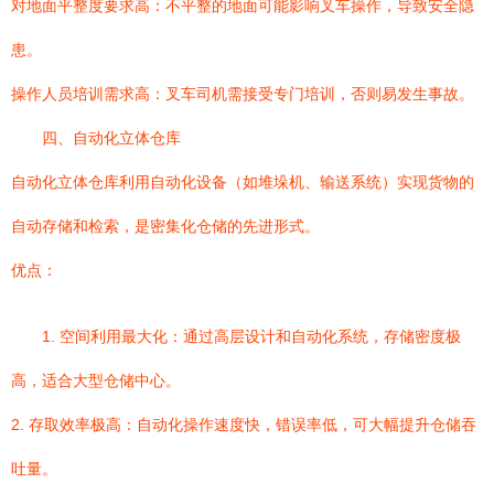
对地面平整度要求高：不平整的地面可能影响叉车操作，导致安全隐
患。
操作人员培训需求高：叉车司机需接受专门培训，否则易发生事故。
四、自动化立体仓库
自动化立体仓库利用自动化设备（如堆垛机、输送系统）实现货物的
自动存储和检索，是密集化仓储的先进形式。
优点：
1. 空间利用最大化：通过高层设计和自动化系统，存储密度极
高，适合大型仓储中心。
2. 存取效率极高：自动化操作速度快，错误率低，可大幅提升仓储吞
吐量。