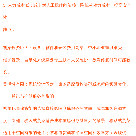
3. 人力成本低：减少对人工操作的依赖，降低劳动力成本，提高安全
性。
缺点：
初始投资巨大：设备、软件和安装费用高昂，中小企业难以承受。
维护复杂：自动化系统需要专业技术人员维护，故障修复时间可能较
长。
灵活性有限：系统设计固定，难以适应货物类型或流程的频繁变化。
总结与仓储服务的影响：
密集化仓储货架的选择直接影响仓储服务的效率、成本和客户满意
度。例如，驶入式货架适合成本敏感但存储量大的场景；移动式货架
适用于空间有限的仓库；窄巷道货架在平衡空间和效率方面表现优