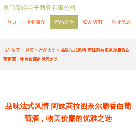
厦门秦佰电子商务有限公司
首页
企业简介
产品大全
联系我们
企业信息
当前位置：
首页
>
产品大全
>
品味法式风情 阿妹莉拉图奈尔麝香白
葡萄酒，物美价廉的优雅之选
品味法式风情 阿妹莉拉图奈尔麝香白葡
萄酒，物美价廉的优雅之选