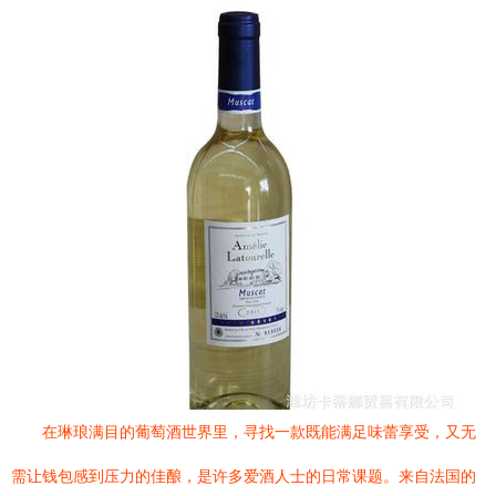
在琳琅满目的葡萄酒世界里，寻找一款既能满足味蕾享受，又无
需让钱包感到压力的佳酿，是许多爱酒人士的日常课题。来自法国的