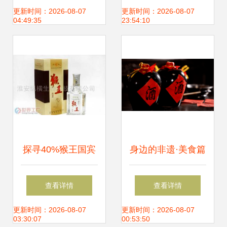
干红葡萄酒的魅力
佳选——记广州市
更新时间：2026-08-07
更新时间：2026-08-07
04:49:35
23:54:10
海珠区同信商行新
品小酒版
探寻40%猴王国宾
身边的非遗·美食篇
酒的批发市场与厂
| 房县黄酒“醉”人心
查看详情
查看详情
家信息
更新时间：2026-08-07
更新时间：2026-08-07
03:30:07
00:53:50