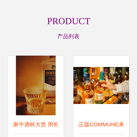
PRODUCT
产品列表
家中酒杯大赏 用长
正版COMMUNE来