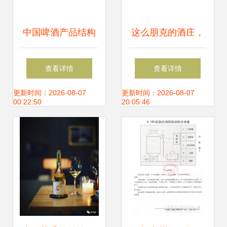
中国啤酒产品结构
这么朋克的酒庄，
演变 从普通啤酒金
竟酿出了如此纯净
查看详情
查看详情
字塔到多元化结构
的自然酒
更新时间：2026-08-07
更新时间：2026-08-07
00:22:50
20:05:46
化竞争