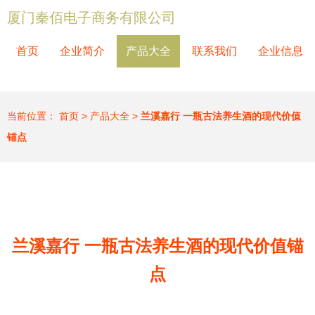
厦门秦佰电子商务有限公司
首页
企业简介
产品大全
联系我们
企业信息
当前位置：
首页
>
产品大全
>
兰溪嘉行 一瓶古法养生酒的现代价值
锚点
兰溪嘉行 一瓶古法养生酒的现代价值锚
点