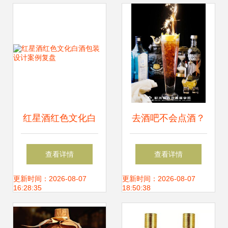
红星酒红色文化白
去酒吧不会点酒？
酒包装设计案例复
收下这份“饮品
查看详情
查看详情
盘
类”入门清单
更新时间：2026-08-07
更新时间：2026-08-07
16:28:35
18:50:38