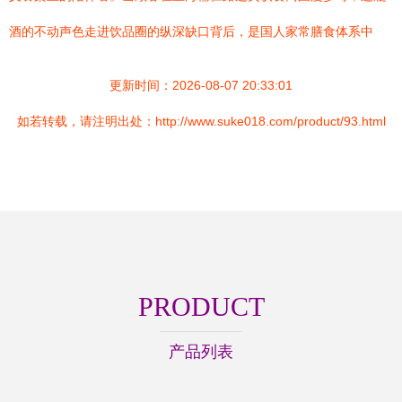
酒的不动声色走进饮品圈的纵深缺口背后，是国人家常膳食体系中
更新时间：2026-08-07 20:33:01
如若转载，请注明出处：http://www.suke018.com/product/93.html
PRODUCT
产品列表