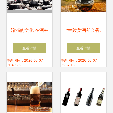
流淌的文化 在酒杯
“兰陵美酒郁金香,
中品味时光
玉碗盛来琥珀光”:
查看详情
查看详情
漫谈中国千年酒文
更新时间：2026-08-07
更新时间：2026-08-07
01:40:28
08:57:15
化