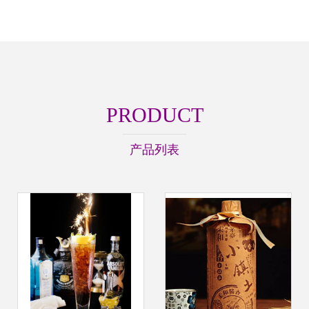
PRODUCT
产品列表