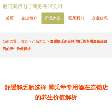
厦门秦佰电子商务有限公司
首页
企业简介
产品大全
联系我们
企业信息
当前位置：
首页
>
产品大全
>
舒缓解乏新选择 博氏堡专用酒在连锁
店的养生价值解析
舒缓解乏新选择 博氏堡专用酒在连锁店
的养生价值解析