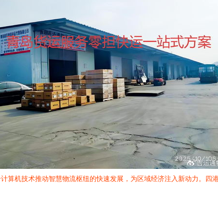
合计算机技术推动智慧物流枢纽的快速发展，为区域经济注入新动力。四