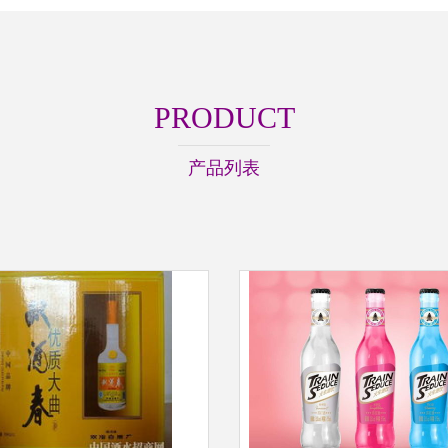
PRODUCT
产品列表