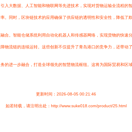
，引入大数据、人工智能和物联网等先进技术，实现对货物运输全流程的
转率。同时，区块链技术的应用确保了供应链的透明性和安全性，降低了
度融合。智能仓储系统利用自动化机器人和传感器网络，实现货物的快速
保障物流链的连续运转。这些创新不仅提升了青岛港口的竞争力，还带动
服务的进一步融合，打造全球领先的智慧物流枢纽。这将为国际贸易和区
更新时间：2026-08-05 00:21:46
如若转载，请注明出处：http://www.suke018.com/product/25.html