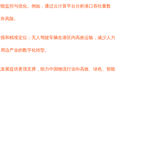
智能监控与优化。例如，通过云计算平台分析港口吞吐量数
欺诈风险。
分拣和精准定位；无人驾驶车辆在港区内高效运输，减少人力
了周边产业的数字化转型。
域发展提供更强支撑，助力中国物流行业向高效、绿色、智能