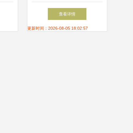
收藏赏
公司的突围困境
查看详情
更新时间：2026-08-05 18:02:57