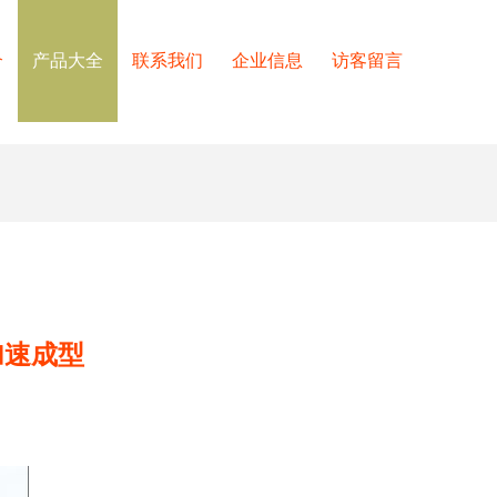
介
产品大全
联系我们
企业信息
访客留言
加速成型