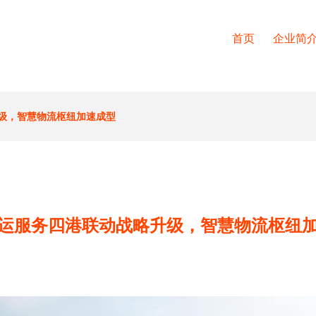
首页
企业简
级，智慧物流枢纽加速成型
运服务四港联动战略升级，智慧物流枢纽