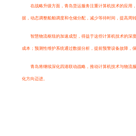
在战略升级方面，青岛货运服务注重计算机技术的应用
据，动态调整船舶调度和仓储分配，减少等待时间，提高周
智慧物流枢纽的加速成型，得益于这些计算机技术的深
成本；预测性维护系统通过数据分析，提前预警设备故障，
青岛将继续深化四港联动战略，推动计算机技术与物流
化方向迈进。