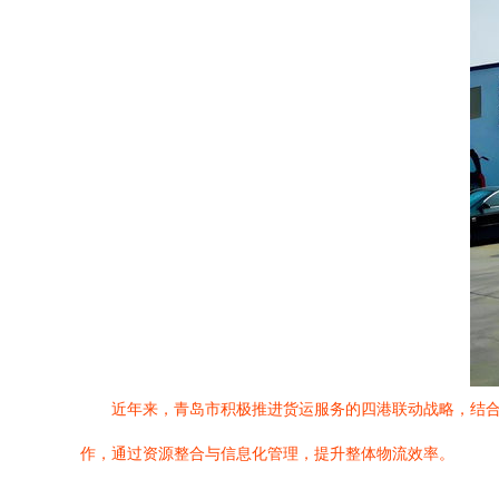
近年来，青岛市积极推进货运服务的四港联动战略，结
作，通过资源整合与信息化管理，提升整体物流效率。