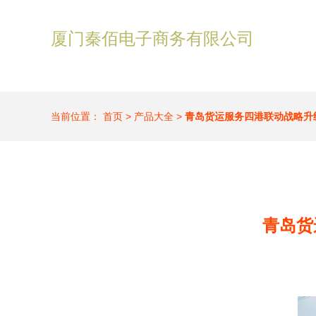
厦门秦佰电子商务有限公司
当前位置：
首页
>
产品大全
>
青岛货运服务四港联动战略升
青岛货